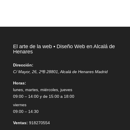
El arte de la web • Diseño Web en Alcalá de
Henares
Dirección:
C/ Mayor, 26, 2ºB
28801
,
Alcalá de Henares
Madrid
Horas:
lunes, martes, miércoles, jueves
09:00 – 14:00 y de 15:00 a 18:00
viernes
09:00 – 14:30
Ventas:
918270554