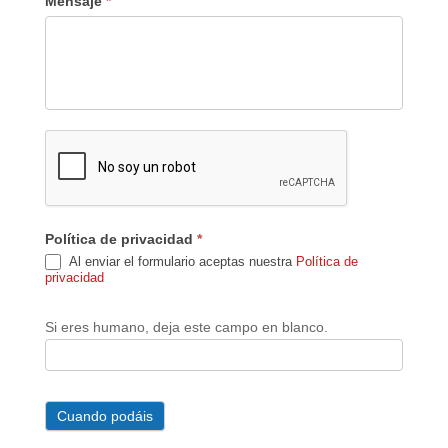
Mensaje
*
Política de privacidad
*
Al enviar el formulario aceptas nuestra
Política de
privacidad
Si eres humano, deja este campo en blanco.
Cuando podáis