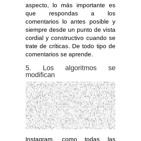
aspecto, lo más importante es
que respondas a los
comentarios lo antes posible y
siempre desde un punto de vista
cordial y constructivo cuando se
trate de críticas. De todo tipo de
comentarios se aprende.
Los algoritmos se
modifican
Instagram, como todas las