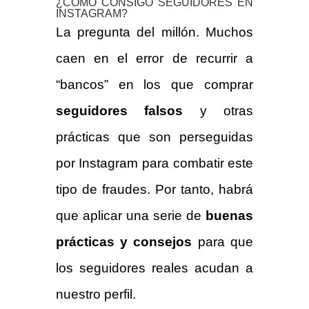
¿CÓMO CONSIGO SEGUIDORES EN
INSTAGRAM?
La pregunta del millón. Muchos
caen en el error de recurrir a
“bancos” en los que comprar
seguidores falsos
y otras
prácticas que son perseguidas
por Instagram para combatir este
tipo de fraudes. Por tanto, habrá
que aplicar una serie de
buenas
prácticas y consejos
para que
los seguidores reales acudan a
nuestro perfil.