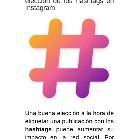
elección de los hashtags en
Instagram
Una buena elección a la hora de
etiquetar una publicación con los
hashtags
puede aumentar su
impacto en la red social. Por