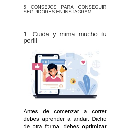
5 CONSEJOS PARA CONSEGUIR
SEGUIDORES EN INSTAGRAM
Cuida y mima mucho tu
perfil
Antes de comenzar a correr
debes aprender a andar. Dicho
de otra forma, debes
optimizar