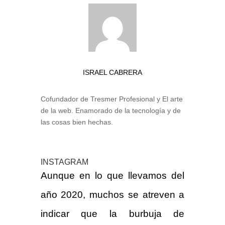
ISRAEL CABRERA
Cofundador de Tresmer Profesional y El arte
de la web. Enamorado de la tecnología y de
las cosas bien hechas.
INSTAGRAM
Aunque en lo que llevamos del
año 2020, muchos se atreven a
indicar que la burbuja de