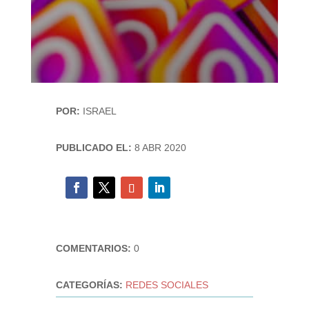
POR:
ISRAEL
PUBLICADO EL:
8 ABR 2020
COMENTARIOS:
0
CATEGORÍAS:
REDES SOCIALES