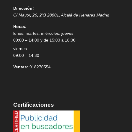
Dirección:
C/ Mayor, 26, 2ºB
28801
,
Alcalá de Henares
Madrid
Horas:
lunes, martes, miércoles, jueves
09:00 – 14:00 y de 15:00 a 18:00
viernes
09:00 – 14:30
Ventas:
918270554
Certificaciones