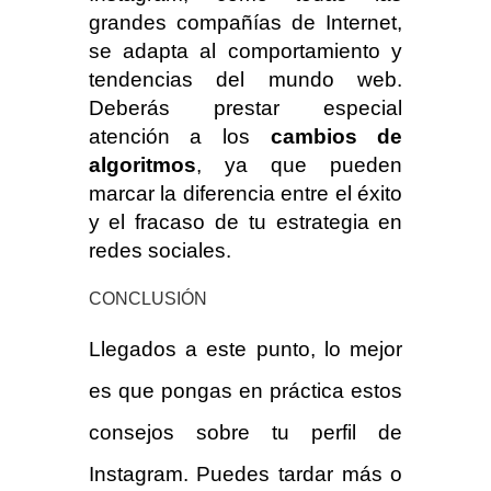
grandes compañías de Internet,
se adapta al comportamiento y
tendencias del mundo web.
Deberás prestar especial
atención a los
cambios de
algoritmos
, ya que pueden
marcar la diferencia entre el éxito
y el fracaso de tu estrategia en
redes sociales.
CONCLUSIÓN
Llegados a este punto, lo mejor
es que pongas en práctica estos
consejos sobre tu perfil de
Instagram. Puedes tardar más o