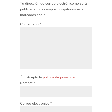
Tu dirección de correo electrónico no será
publicada.
Los campos obligatorios están
marcados con
*
Comentario
*
Acepto la
política de privacidad
Nombre
*
Correo electrónico
*