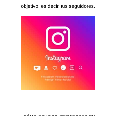
objetivo, es decir, tus seguidores.