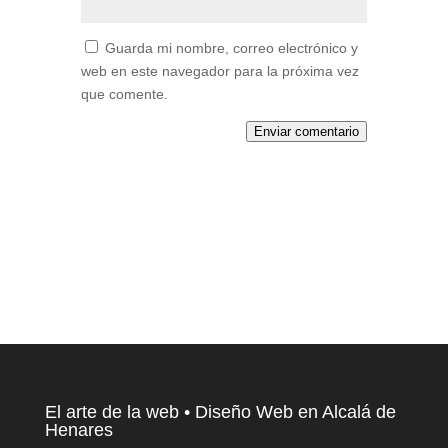
Guarda mi nombre, correo electrónico y
web en este navegador para la próxima vez
que comente.
Enviar comentario
El arte de la web • Diseño Web en Alcalá de
Henares