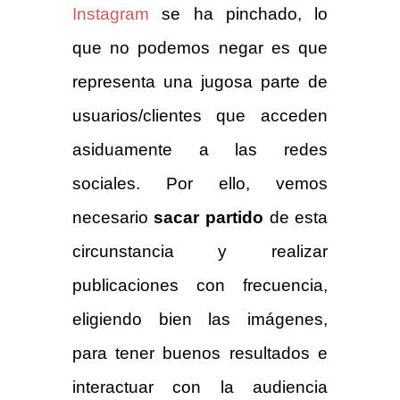
Instagram
se ha pinchado, lo
que no podemos negar es que
representa una jugosa parte de
usuarios/clientes que acceden
asiduamente a las redes
sociales. Por ello, vemos
necesario
sacar partido
de esta
circunstancia y realizar
publicaciones con frecuencia,
eligiendo bien las imágenes,
para tener buenos resultados e
interactuar con la audiencia