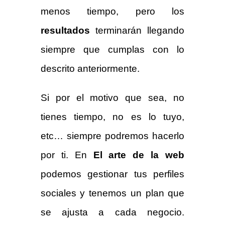
menos tiempo, pero los
resultados
terminarán llegando
siempre que cumplas con lo
descrito anteriormente.
Si por el motivo que sea, no
tienes tiempo, no es lo tuyo,
etc… siempre podremos hacerlo
por ti. En
El arte de la web
podemos gestionar tus perfiles
sociales y tenemos un plan que
se ajusta a cada negocio.