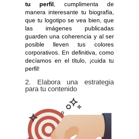
tu perfil
, cumplimenta de
manera interesante tu biografía,
que tu logotipo se vea bien, que
las imágenes publicadas
guarden una coherencia y al ser
posible lleven tus colores
corporativos. En definitiva, como
decíamos en el título, ¡cuida tu
perfil!
Elabora una estrategia
para tu contenido