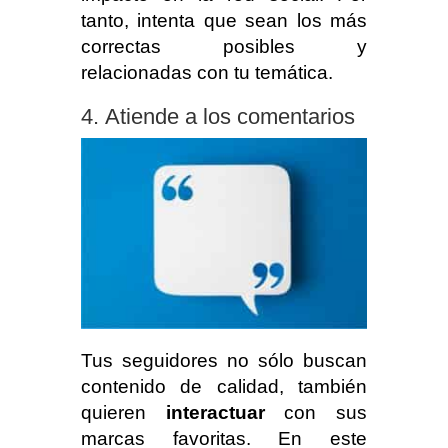
tanto, intenta que sean los más
correctas posibles y
relacionadas con tu temática.
Atiende a los comentarios
Tus seguidores no sólo buscan
contenido de calidad, también
quieren
interactuar
con sus
marcas favoritas. En este