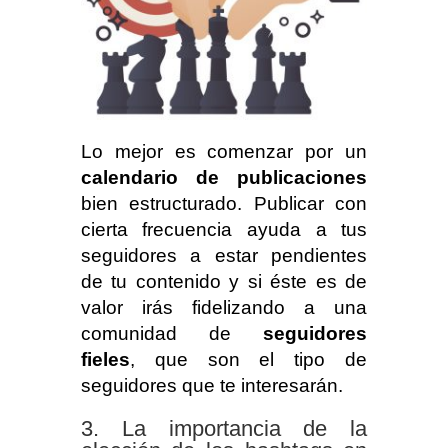
Lo mejor es comenzar por un
calendario de publicaciones
bien estructurado. Publicar con
cierta frecuencia ayuda a tus
seguidores a estar pendientes
de tu contenido y si éste es de
valor irás fidelizando a una
comunidad de
seguidores
fieles
, que son el tipo de
seguidores que te interesarán.
La importancia de la