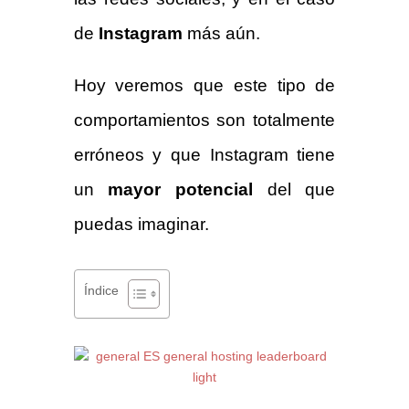
de
Instagram
más aún.
Hoy veremos que este tipo de
comportamientos son totalmente
erróneos y que Instagram tiene
un
mayor potencial
del que
puedas imaginar.
Índice