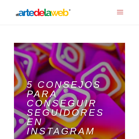
5 CONSEJOS
PARA
CONSEGUIR
SEGUIDORES
EN
INSTAGRAM