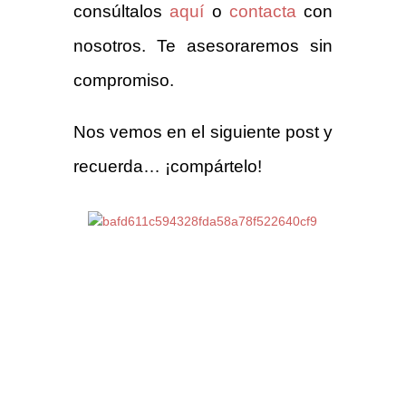
consúltalos
aquí
o
contacta
con
nosotros. Te asesoraremos sin
compromiso.
Nos vemos en el siguiente post y
recuerda… ¡compártelo!