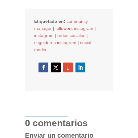
Etiquetado en:
community
manager
|
followers instagram
|
instagram
|
redes sociales
|
seguidores instagram
|
social
media
0 comentarios
Enviar un comentario