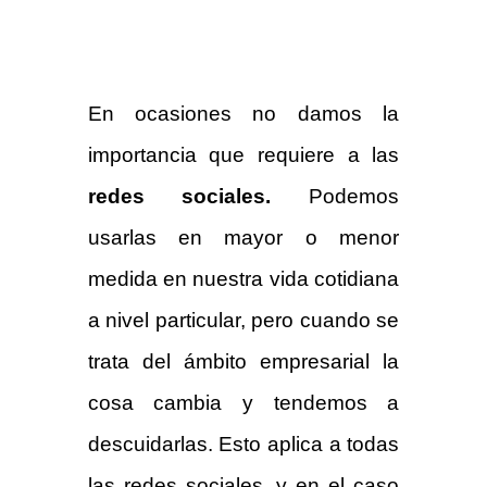
En ocasiones no damos la
importancia que requiere a las
redes sociales.
Podemos
usarlas en mayor o menor
medida en nuestra vida cotidiana
a nivel particular, pero cuando se
trata del ámbito empresarial la
cosa cambia y tendemos a
descuidarlas. Esto aplica a todas
las redes sociales, y en el caso