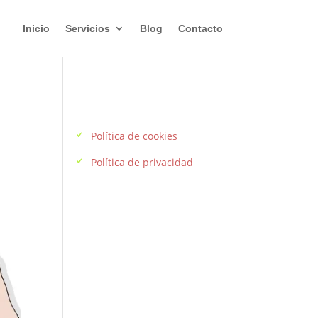
Inicio
Servicios
Blog
Contacto
Enlaces de interés
Política de cookies
Política de privacidad