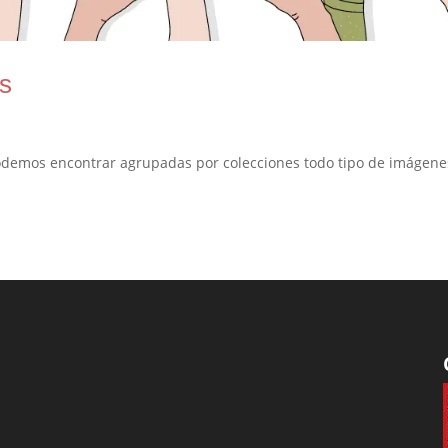
is
podemos encontrar agrupadas por colecciones todo tipo de imágene