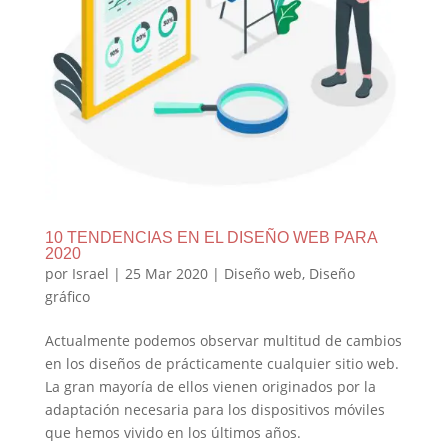
10 TENDENCIAS EN EL DISEÑO WEB PARA
2020
por
Israel
|
25 Mar 2020
|
Diseño web
,
Diseño
gráfico
Actualmente podemos observar multitud de cambios
en los diseños de prácticamente cualquier sitio web.
La gran mayoría de ellos vienen originados por la
adaptación necesaria para los dispositivos móviles
que hemos vivido en los últimos años.