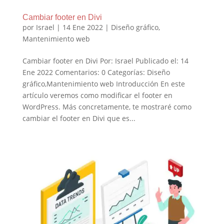
Cambiar footer en Divi
por
Israel
|
14 Ene 2022
|
Diseño gráfico
,
Mantenimiento web
Cambiar footer en Divi Por: Israel Publicado el: 14
Ene 2022 Comentarios: 0 Categorías: Diseño
gráfico,Mantenimiento web Introducción En este
artículo veremos como modificar el footer en
WordPress. Más concretamente, te mostraré como
cambiar el footer en Divi que es...