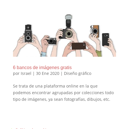
6 bancos de imágenes gratis
por
Israel
|
30 Ene 2020
|
Diseño gráfico
Se trata de una plataforma online en la que
podemos encontrar agrupadas por colecciones todo
tipo de imágenes, ya sean fotografías, dibujos, etc.
Enlaces de interés