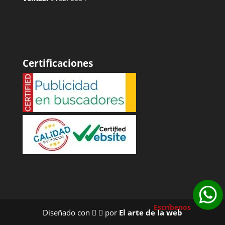
Certificaciones
Escríbenos
Diseñado con
por
El arte de la web