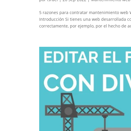
5 razones para contratar mantenimiento web Wo
Introducción Si tienes una web desarrollada
correctamente, por ejemplo, por el hecho de act