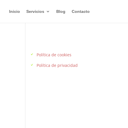
Inicio
Servicios
Blog
Contacto
Enlaces de interés
Política de cookies
Política de privacidad