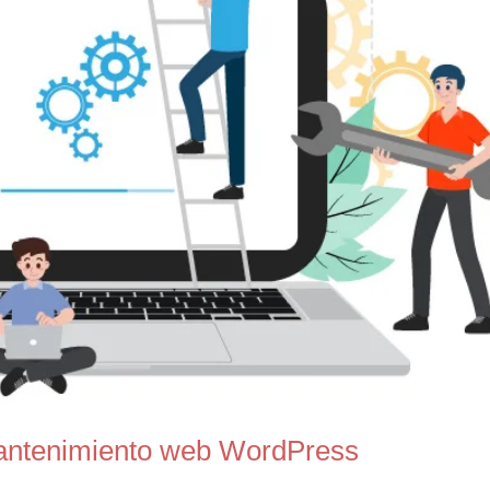
mantenimiento web WordPress