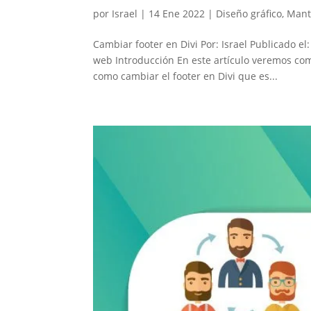
por
Israel
|
14 Ene 2022
|
Diseño gráfico
,
Mant
Cambiar footer en Divi Por: Israel Publicado e
web Introducción En este artículo veremos co
como cambiar el footer en Divi que es...