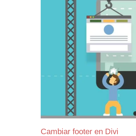
Cambiar footer en Divi