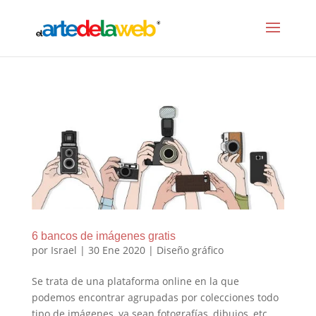
6 bancos de imágenes gratis
por
Israel
|
30 Ene 2020
|
Diseño gráfico
Se trata de una plataforma online en la que
podemos encontrar agrupadas por colecciones todo
tipo de imágenes, ya sean fotografías, dibujos, etc.