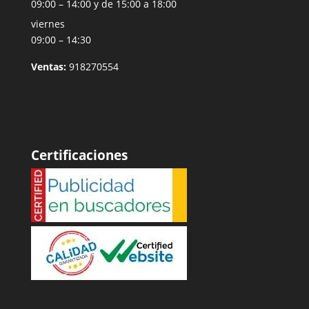
09:00 – 14:00 y de 15:00 a 18:00
viernes
09:00 – 14:30
Ventas:
918270554
Certificaciones